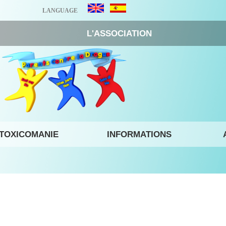
LANGUAGE
L'ASSOCIATION
 TOXICOMANIE
INFORMATIONS