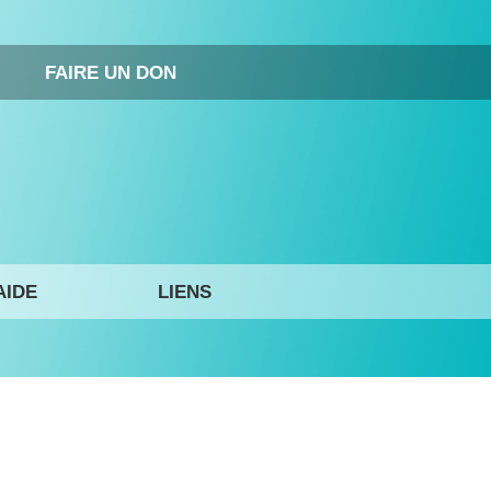
FAIRE UN DON
AIDE
LIENS