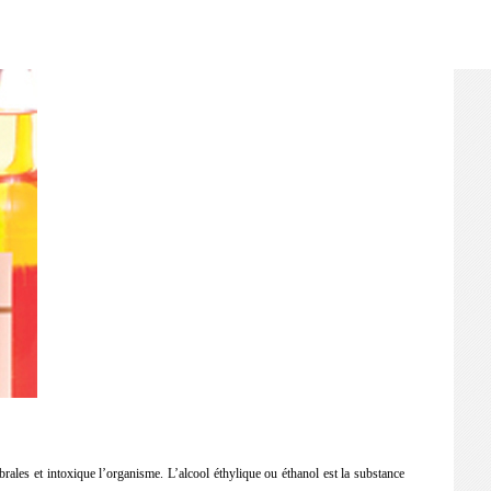
ébrales et intoxique l’organisme. L’alcool éthylique ou éthanol est la substance