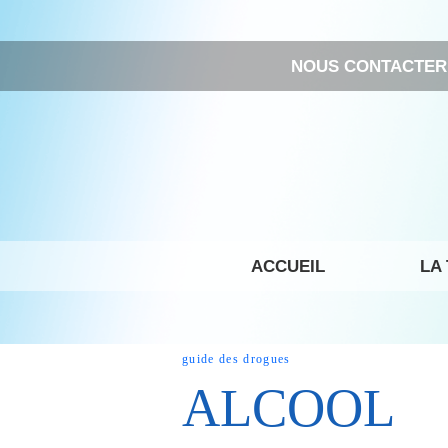
NOUS CONTACTER
ACCUEIL
LA
guide des drogues
ALCOOL