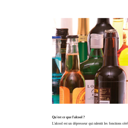
Qu'est ce que l'alcool ?
L'alcool est un dépresseur qui ralentit les fonctions cér